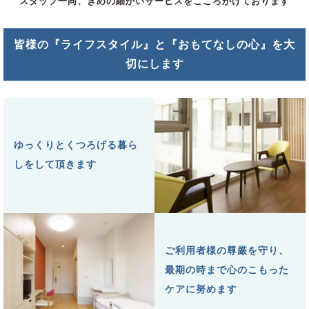
スタッフ一同、きめの細かいサービスをこころがけております
皆様の『ライフスタイル』と『おもてなしの心』を大
切にします
ゆっくりとくつろげる暮ら
しをして頂きます
ご利用者様の尊厳を守り、
最期の時まで心のこもった
ケアに努めます