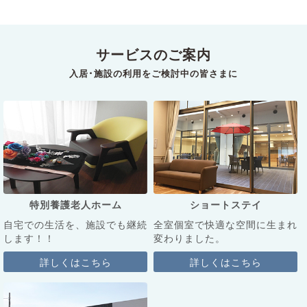
サービスのご案内
入居･施設の利用をご検討中の皆さまに
特別養護老人ホーム
ショートステイ
自宅での生活を、施設でも継続
全室個室で快適な空間に生まれ
します！！
変わりました。
詳しくはこちら
詳しくはこちら