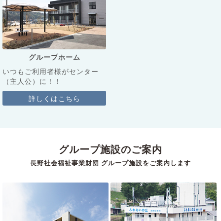
グループホーム
いつもご利用者様がセンター
（主人公）に！！
詳しくはこちら
グループ施設のご案内
長野社会福祉事業財団 グループ施設をご案内します