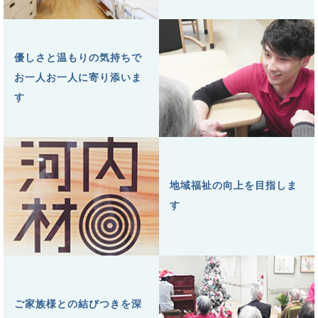
優しさと温もりの気持ちで
お一人お一人に寄り添いま
す
地域福祉の向上を目指しま
す
ご家族様との結びつきを深