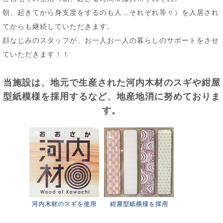
朝、起きてから身支度をするのも人…それぞれ等々）を入居され
てからも継続していただきます。
顔なじみのスタッフが、お一人お一人の暮らしのサポートをさせ
ていただきます！！
当施設は、地元で生産された河内木材のスギや紺屋
型紙模様を採用するなど、地産地消に努めておりま
す。
河内木材のスギを使用
紺屋型紙模様を採用