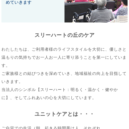
めていきます
スリーハートの丘のケア
わたしたちは、ご利用者様のライフスタイルを大切に、優しさと
温もりの気持ちでお一人お一人に寄り添うことを第一にしていま
す。
ご家族様との結びつきを深めていき、地域福祉の向上を目指して
いきます。
当法人のシンボル【スリーハート：明るく・温かく・健やか
に】、そしてふれあいの心を大切にしています。
ユニットケアとは・・・
ご自宅での生活（朝、起きる時間帯は人…それぞれ。